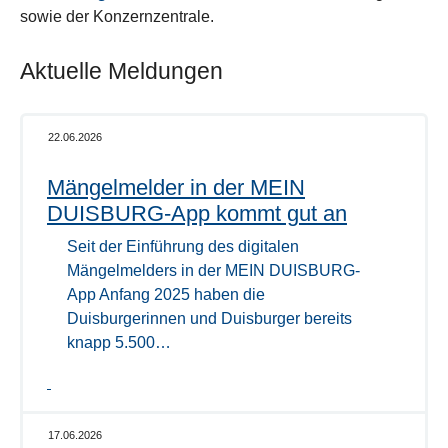
sowie der Konzernzentrale.
Aktuelle Meldungen
22.06.2026
Mängelmelder in der MEIN
DUISBURG-App kommt gut an
Seit der Einführung des digitalen
Mängelmelders in der MEIN DUISBURG-
App Anfang 2025 haben die
Duisburgerinnen und Duisburger bereits
knapp 5.500…
17.06.2026