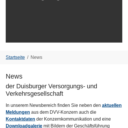
You are here:
Startseite
News
News
der Duisburger Versorgungs- und
Verkehrsgesellschaft
In unserem Newsbereich finden Sie neben den
aktuellen
Meldungen
aus dem DVV-Konzern auch die
Kontaktdaten
der Konzernkommunikation und eine
Downloadgalerie
mit Bildern der Geschäftsführung