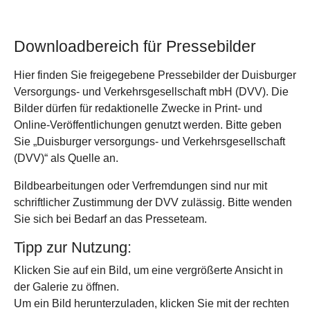
Downloadbereich für Pressebilder
Hier finden Sie freigegebene Pressebilder der Duisburger
Versorgungs- und Verkehrsgesellschaft mbH (DVV). Die
Bilder dürfen für redaktionelle Zwecke in Print- und
Online-Veröffentlichungen genutzt werden. Bitte geben
Sie „Duisburger versorgungs- und Verkehrsgesellschaft
(DVV)“ als Quelle an.
Bildbearbeitungen oder Verfremdungen sind nur mit
schriftlicher Zustimmung der DVV zulässig. Bitte wenden
Sie sich bei Bedarf an das Presseteam.
Tipp zur Nutzung:
Klicken Sie auf ein Bild, um eine vergrößerte Ansicht in
der Galerie zu öffnen.
Um ein Bild herunterzuladen, klicken Sie mit der rechten