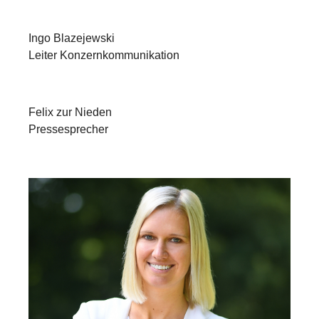
Ingo Blazejewski
Leiter Konzernkommunikation
Felix zur Nieden
Pressesprecher