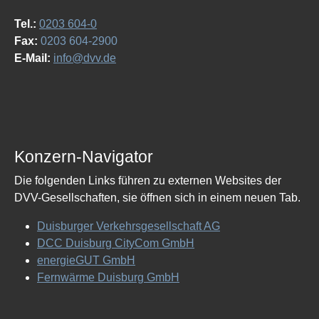
Tel.:
0203 604-0
Fax:
0203 604-2900
E-Mail:
info@dvv.de
Konzern-Navigator
Die folgenden Links führen zu externen Websites der
DVV-Gesellschaften, sie öffnen sich in einem neuen Tab.
Duisburger Verkehrsgesellschaft AG
DCC Duisburg CityCom GmbH
energieGUT GmbH
Fernwärme Duisburg GmbH