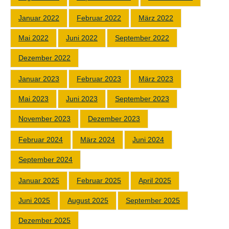
Januar 2022
Februar 2022
März 2022
Mai 2022
Juni 2022
September 2022
Dezember 2022
Januar 2023
Februar 2023
März 2023
Mai 2023
Juni 2023
September 2023
November 2023
Dezember 2023
Februar 2024
März 2024
Juni 2024
September 2024
Januar 2025
Februar 2025
April 2025
Juni 2025
August 2025
September 2025
Dezember 2025