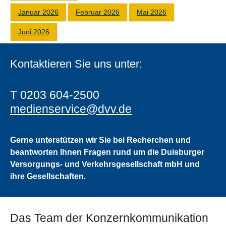
Januar 2026
Februar 2026
Mai 2026
Juni 2026
Kontaktieren Sie uns unter:
T 0203 604-2500
medienservice@dvv.de
Gerne unterstützen wir Sie bei Recherchen und
beantworten Ihnen Fragen rund um die Duisburger
Versorgungs- und Verkehrsgesellschaft mbH und
ihre Gesellschaften.
Das Team der Konzernkommunikation