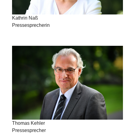
Kathrin Naß
Pressesprecherin
Thomas Kehler
Pressesprecher