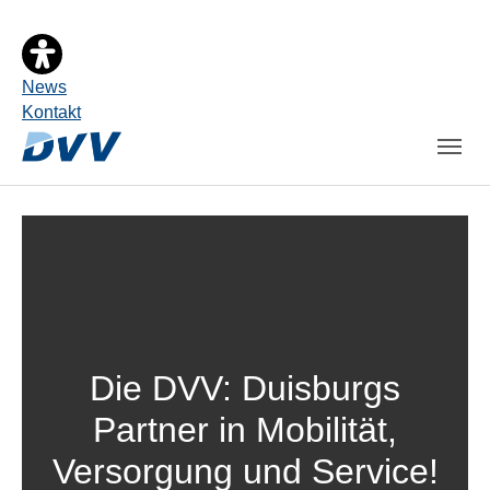
News
Kontakt
Die DVV: Duisburgs
Partner in Mobilität,
Versorgung und Service!