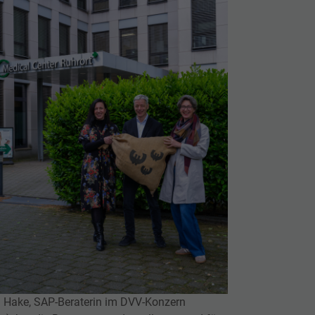
 Hake, SAP-Beraterin im DVV-Konzern