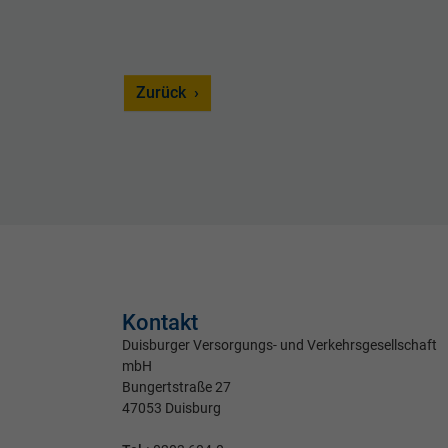
Zurück
Kontakt
Duisburger Versorgungs- und Verkehrsgesellschaft
mbH
Bungertstraße 27
47053 Duisburg