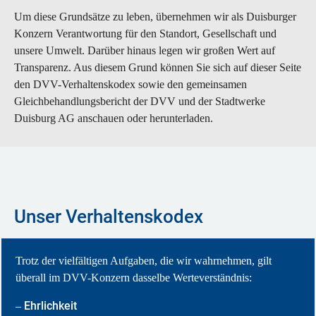
Um diese Grundsätze zu leben, übernehmen wir als Duisburger
Konzern Verantwortung für den Standort, Gesellschaft und
unsere Umwelt. Darüber hinaus legen wir großen Wert auf
Transparenz. Aus diesem Grund können Sie sich auf dieser Seite
den DVV-Verhaltenskodex sowie den gemeinsamen
Gleichbehandlungsbericht der DVV und der Stadtwerke
Duisburg AG anschauen oder herunterladen.
Unser Verhaltenskodex
Trotz der vielfältigen Aufgaben, die wir wahrnehmen, gilt
überall im DVV-Konzern dasselbe Werteverständnis:
Ehrlichkeit
–