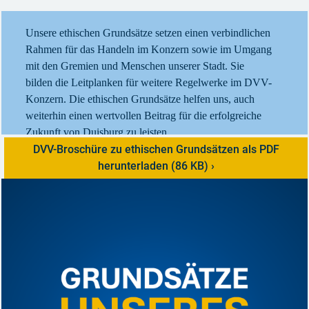
Unsere ethischen Grundsätze setzen einen verbindlichen
Rahmen für das Handeln im Konzern sowie im Umgang
mit den Gremien und Menschen unserer Stadt. Sie
bilden die Leitplanken für weitere Regelwerke im DVV-
Konzern. Die ethischen Grundsätze helfen uns, auch
weiterhin einen wertvollen Beitrag für die erfolgreiche
Zukunft von Duisburg zu leisten.
DVV-Broschüre zu ethischen Grundsätzen als PDF
herunterladen (86 KB)