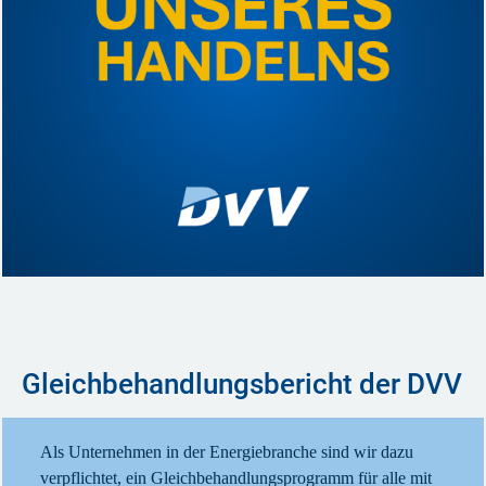
Gleichbehandlungsbericht der DVV
Als Unternehmen in der Energiebranche sind wir dazu
verpflichtet, ein Gleichbehandlungsprogramm für alle mit