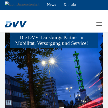
News
Kontakt
Die DVV: Duisburgs Partner in
Mobilität, Versorgung und Service!