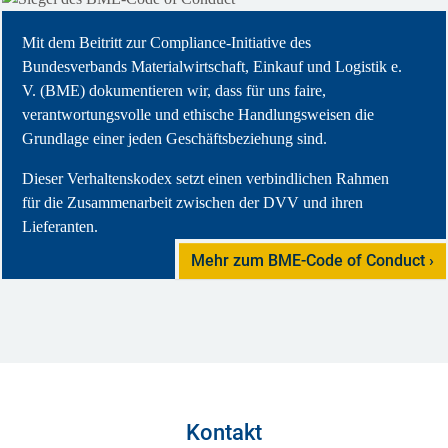
Mit dem Beitritt zur Compliance-Initiative des
Bundesverbands Materialwirtschaft, Einkauf und Logistik e.
V. (BME) dokumentieren wir, dass für uns faire,
verantwortungsvolle und ethische Handlungsweisen die
Grundlage einer jeden Geschäftsbeziehung sind.
Dieser Verhaltenskodex setzt einen verbindlichen Rahmen
für die Zusammenarbeit zwischen der DVV und ihren
Lieferanten.
Mehr zum BME-Code of Conduct
Kontakt