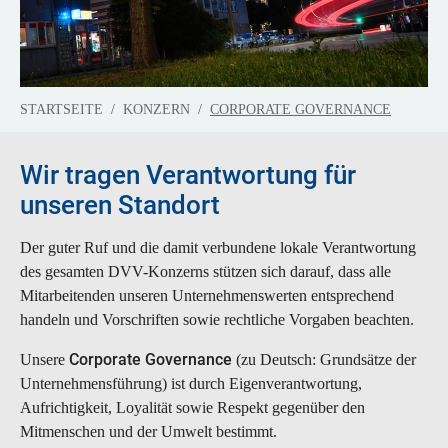
You are here:
STARTSEITE
KONZERN
CORPORATE GOVERNANCE
Wir tragen Verantwortung für
unseren Standort
Der guter Ruf und die damit verbundene lokale Verantwortung
des gesamten DVV-Konzerns stützen sich darauf, dass alle
Mitarbeitenden unseren Unternehmenswerten entsprechend
handeln und Vorschriften sowie rechtliche Vorgaben beachten.
Corporate Governance
Unsere
(zu Deutsch: Grundsätze der
Unternehmensführung) ist durch Eigenverantwortung,
Aufrichtigkeit, Loyalität sowie Respekt gegenüber den
Mitmenschen und der Umwelt bestimmt.