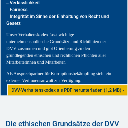
Verlässlichkeit
–
Fairness
–
Integrität im Sinne der Einhaltung von Recht und
–
Gesetz
Unser Verhaltenskodex fasst wichtige
unternehmenspolitische Grundsätze und Richtlinien der
DVV zusammen und gibt Orientierung zu den
grundlegenden ethischen und rechtlichen Pflichten aller
Mitarbeiterinnen und Mitarbeiter.
Als Ansprechpartner für Korruptionsbekämpfung steht ein
externer Vertrauensanwalt zur Verfügung.
DVV-Verhaltenskodex als PDF herunterladen (1,2 MB)
Die ethischen Grundsätze der DVV