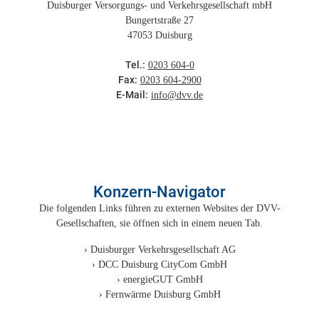
Duisburger Versorgungs- und Verkehrsgesellschaft mbH
Bungertstraße 27
47053 Duisburg
Tel.:
0203 604-0
Fax:
0203 604-2900
E-Mail:
info@dvv.de
Konzern-Navigator
Die folgenden Links führen zu externen Websites der DVV-
Gesellschaften, sie öffnen sich in einem neuen Tab.
Duisburger Verkehrsgesellschaft AG
DCC Duisburg CityCom GmbH
energieGUT GmbH
Fernwärme Duisburg GmbH