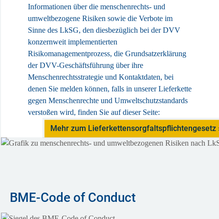
Informationen über die menschenrechts- und
umweltbezogene Risiken sowie die Verbote im
Sinne des LkSG, den diesbezüglich bei der DVV
konzernweit implementierten
Risikomanagementprozess, die Grundsatzerklärung
der DVV-Geschäftsführung über ihre
Menschenrechtsstrategie und Kontaktdaten, bei
denen Sie melden können, falls in unserer Lieferkette
gegen Menschenrechte und Umweltschutzstandards
verstoßen wird, finden Sie auf dieser Seite:
Mehr zum Lieferkettensorgfaltspflichtengesetz
BME-Code of Conduct