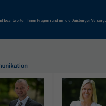
und beantworten Ihnen Fragen rund um die Duisburger Versorg
unikation