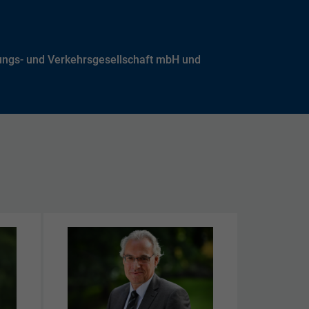
ungs- und Verkehrsgesellschaft mbH und