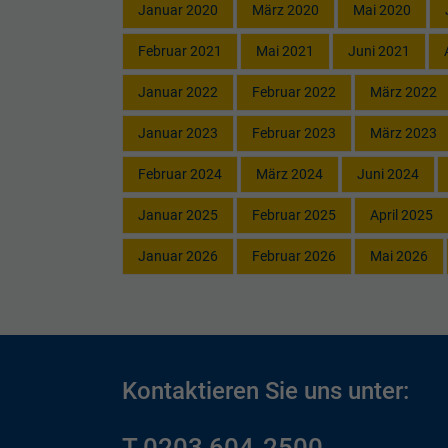
Januar 2020
März 2020
Mai 2020
Februar 2021
Mai 2021
Juni 2021
Januar 2022
Februar 2022
März 2022
Januar 2023
Februar 2023
März 2023
Februar 2024
März 2024
Juni 2024
Januar 2025
Februar 2025
April 2025
Januar 2026
Februar 2026
Mai 2026
Kontaktieren Sie uns unter:
T 0203 604-2500