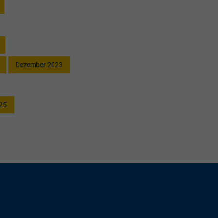
Dezember 2023
25