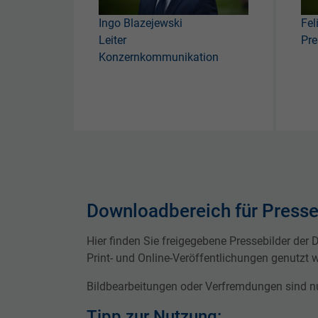
Ingo Blazejewski
Fel
Leiter
Pre
Konzernkommunikation
Downloadbereich für Presse
Hier finden Sie freigegebene Pressebilder der
Print- und Online-Veröffentlichungen genutzt 
Bildbearbeitungen oder Verfremdungen sind nu
Tipp zur Nutzung: