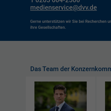
medienservice@dvv.de
Gerne unterstützen wir Sie bei Recherchen 
ihre Gesellschaften.
Das Team der Konzernkomm