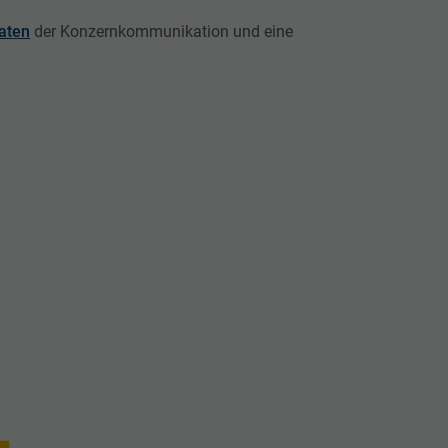
aten
der Konzernkommunikation und eine