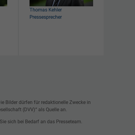
Thomas Kehler
Pressesprecher
e Bilder dürfen für redaktionelle Zwecke in
sellschaft (DVV)“ als Quelle an.
Sie sich bei Bedarf an das Presseteam.