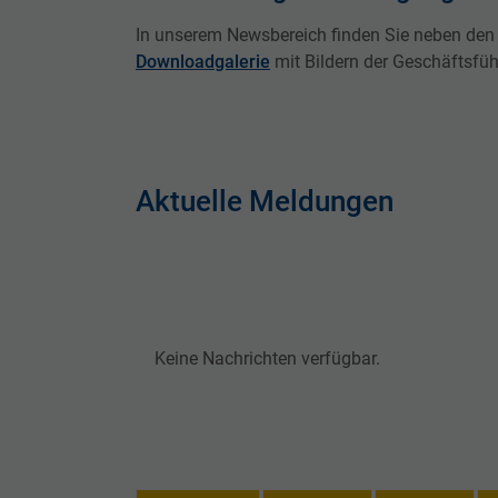
In unserem Newsbereich finden Sie neben de
Downloadgalerie
mit Bildern der Geschäftsfüh
Aktuelle Meldungen
Keine Nachrichten verfügbar.