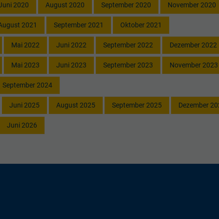
Juni 2020
August 2020
September 2020
November 2020
August 2021
September 2021
Oktober 2021
Mai 2022
Juni 2022
September 2022
Dezember 2022
Mai 2023
Juni 2023
September 2023
November 2023
September 2024
Juni 2025
August 2025
September 2025
Dezember 20
Juni 2026