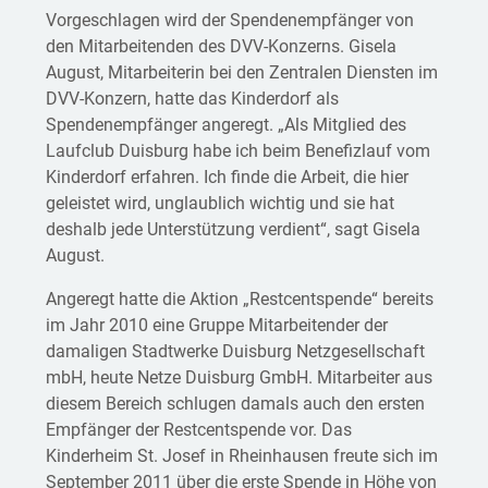
Vorgeschlagen wird der Spendenempfänger von
den Mitarbeitenden des DVV-Konzerns. Gisela
August, Mitarbeiterin bei den Zentralen Diensten im
DVV-Konzern, hatte das Kinderdorf als
Spendenempfänger angeregt. „Als Mitglied des
Laufclub Duisburg habe ich beim Benefizlauf vom
Kinderdorf erfahren. Ich finde die Arbeit, die hier
geleistet wird, unglaublich wichtig und sie hat
deshalb jede Unterstützung verdient“, sagt Gisela
August.
Angeregt hatte die Aktion „Restcentspende“ bereits
im Jahr 2010 eine Gruppe Mitarbeitender der
damaligen Stadtwerke Duisburg Netzgesellschaft
mbH, heute Netze Duisburg GmbH. Mitarbeiter aus
diesem Bereich schlugen damals auch den ersten
Empfänger der Restcentspende vor. Das
Kinderheim St. Josef in Rheinhausen freute sich im
September 2011 über die erste Spende in Höhe von