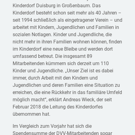
Kinderdorf Duisburg in Großenbaum. Das
Kinderdorf besteht schon seit mehr als 40 Jahren –
seit 1994 schließlich als eingetragener Verein – und
arbeitet mit Kindern, Jugendlichen und Familien in
sozialen Notlagen. Kinder und Jugendliche, die
nicht mehr in ihren Familien wohnen können, finden
im Kinderdorf eine neue Bleibe und werden dort
umfassend betreut. Die insgesamt 89
Mitarbeitenden kümmern sich derzeit um 110
Kinder und Jugendliche. „Unser Ziel ist es dabei
immer, durch Arbeit mit den Kindern und
Jugendlichen und deren Familien eine Situation zu
erreichen, die eine Rückkehr in das familiäre Umfeld
möglich macht“, erklärt Andreas Wieck, der seit
Februar 2018 die Leitung des Kinderdorfes
übernommen hat.
Im Vergleich zum Vorjahr hat sich die
Spendensumme der DVV-Mitarbeitenden sogar