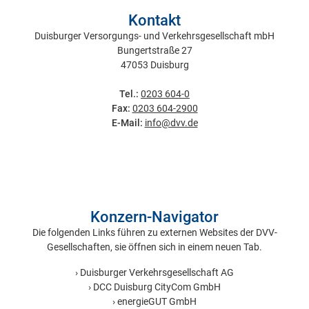
Kontakt
Duisburger Versorgungs- und Verkehrsgesellschaft mbH
Bungertstraße 27
47053 Duisburg
Tel.:
0203 604-0
Fax:
0203 604-2900
E-Mail:
info@dvv.de
Konzern-Navigator
Die folgenden Links führen zu externen Websites der DVV-
Gesellschaften, sie öffnen sich in einem neuen Tab.
Duisburger Verkehrsgesellschaft AG
DCC Duisburg CityCom GmbH
energieGUT GmbH