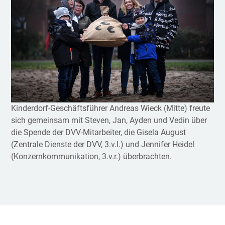
Kinderdorf-Geschäftsführer Andreas Wieck (Mitte) freute
sich gemeinsam mit Steven, Jan, Ayden und Vedin über
die Spende der DVV-Mitarbeiter, die Gisela August
(Zentrale Dienste der DVV, 3.v.l.) und Jennifer Heidel
(Konzernkommunikation, 3.v.r.) überbrachten.