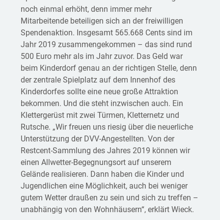
noch einmal erhöht, denn immer mehr
Mitarbeitende beteiligen sich an der freiwilligen
Spendenaktion. Insgesamt 565.668 Cents sind im
Jahr 2019 zusammengekommen – das sind rund
500 Euro mehr als im Jahr zuvor. Das Geld war
beim Kinderdorf genau an der richtigen Stelle, denn
der zentrale Spielplatz auf dem Innenhof des
Kinderdorfes sollte eine neue große Attraktion
bekommen. Und die steht inzwischen auch. Ein
Klettergerüst mit zwei Türmen, Kletternetz und
Rutsche. „Wir freuen uns riesig über die neuerliche
Unterstützung der DVV-Angestellten. Von der
Restcent-Sammlung des Jahres 2019 können wir
einen Allwetter-Begegnungsort auf unserem
Gelände realisieren. Dann haben die Kinder und
Jugendlichen eine Möglichkeit, auch bei weniger
gutem Wetter draußen zu sein und sich zu treffen –
unabhängig von den Wohnhäusern“, erklärt Wieck.